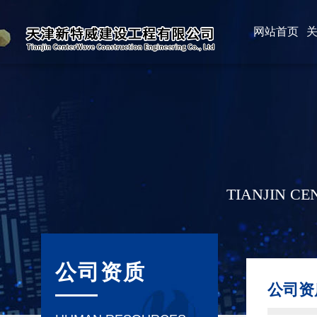
网站首页
TIANJIN C
公司资质
公司资