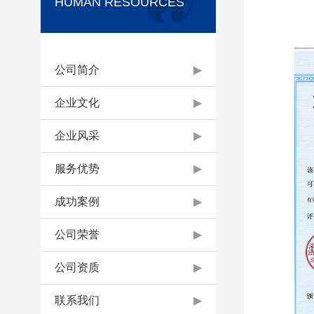
HUMAN RESOURCES
公司简介
▶
企业文化
▶
企业风采
▶
服务优势
▶
成功案例
▶
公司荣誉
▶
公司资质
▶
联系我们
▶