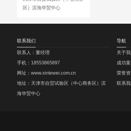
区）滨海华贸中心
联系我们
导航
联系人：董经理
关于我
手机：18553865897
成功案
网址：www.xintewei.com.cn
荣誉资
地址：天津市自贸试验区（中心商务区）滨
联系我
海华贸中心