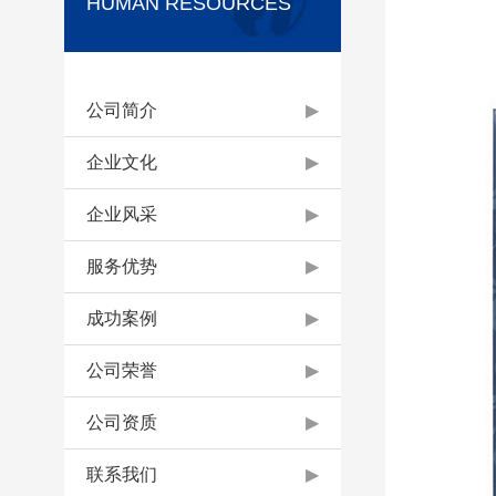
HUMAN RESOURCES
公司简介
▶
企业文化
▶
企业风采
▶
服务优势
▶
成功案例
▶
公司荣誉
▶
公司资质
▶
联系我们
▶