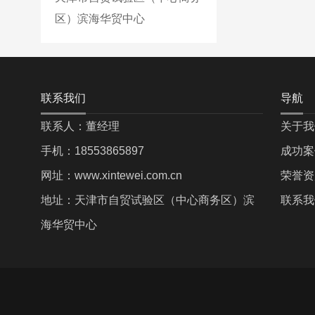
区）滨海华贸中心
联系我们
导航
联系人：董经理
关于我
手机：18553865897
成功案
网址：www.xintewei.com.cn
荣誉资
地址：天津市自贸试验区（中心商务区）滨
联系我
海华贸中心