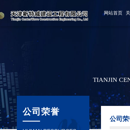
网站首页
TIANJIN C
公司荣誉
公司荣