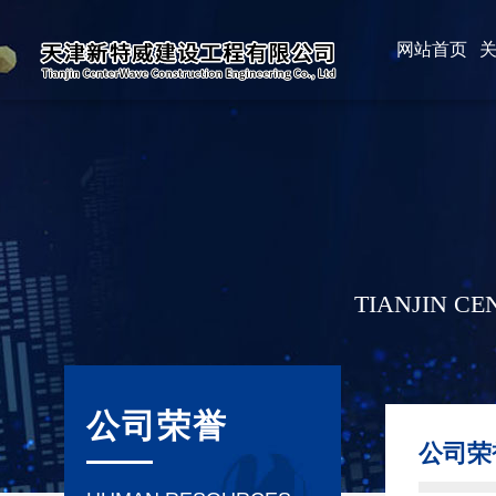
网站首页
TIANJIN C
公司荣誉
公司荣