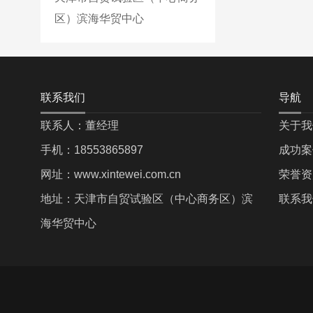
区）滨海华贸中心
联系我们
导航
联系人：董经理
关于我
手机：18553865897
成功案
网址：www.xintewei.com.cn
荣誉资
地址：天津市自贸试验区（中心商务区）滨
联系我
海华贸中心