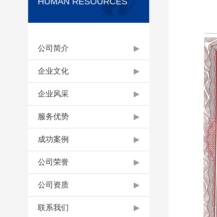
HUMAN RESOURCES
公司简介
▶
企业文化
▶
企业风采
▶
服务优势
▶
成功案例
▶
公司荣誉
▶
公司资质
▶
联系我们
▶