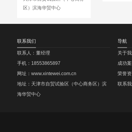
区）滨海华贸中心
联系我们
导航
联系人：董经理
关于我
手机：18553865897
成功案
网址：www.xintewei.com.cn
荣誉资
地址：天津市自贸试验区（中心商务区）滨
联系我
海华贸中心