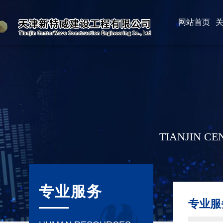
网站首页
TIANJIN C
专业服务
专业服