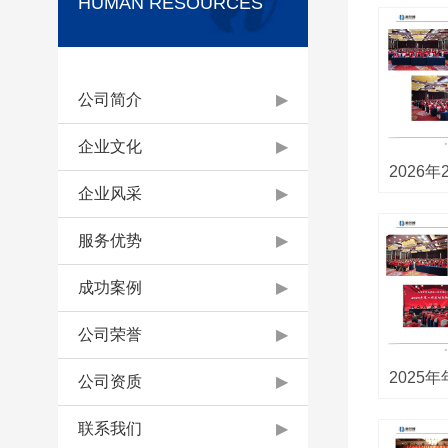
HUMAN RESOURCES
公司简介
▶
企业文化
▶
2026
企业风采
▶
服务优势
▶
成功案例
▶
公司荣誉
▶
2025
公司资质
▶
联系我们
▶