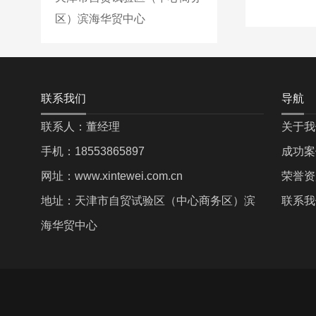
区）滨海华贸中心
联系我们
导航
联系人：董经理
关于我
手机：18553865897
成功案
网址：www.xintewei.com.cn
荣誉资
地址：天津市自贸试验区（中心商务区）滨
联系我
海华贸中心