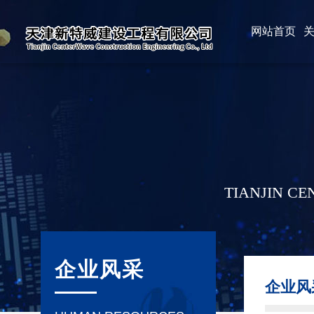
网站首页
TIANJIN C
企业风采
企业风